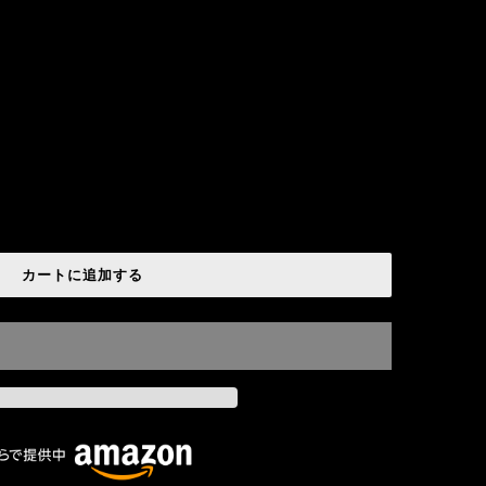
カートに追加する